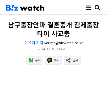
남구출장안마 결혼중개 김제출장
타이 사교춤
이유미 기자
youme@bizwatch.co.kr
2024-12-15 23:48:05