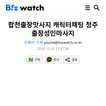
합천출장맛사지 캐릭터채팅 청주
출장성인마사지
이유미 기자
youme@bizwatch.co.kr
2024-12-15 23:47:59